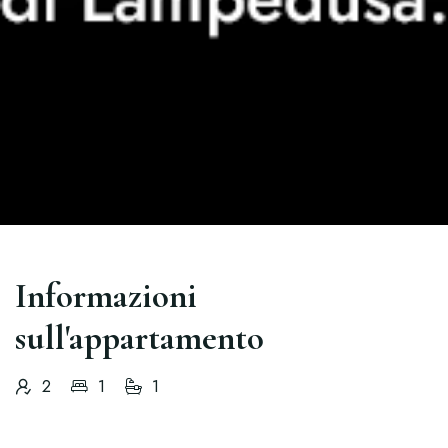
Informazioni
sull'appartamento
2
1
1