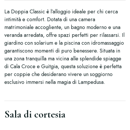
La Doppia Classic è l’alloggio ideale per chi cerca
intimità e comfort. Dotata di una camera
matrimoniale accogliente, un bagno moderno e una
veranda arredata, offre spazi perfetti per rilassarsi. Il
giardino con solarium e la piscina con idromassaggio
garantiscono momenti di puro benessere. Situata in
una zona tranquilla ma vicina alle splendide spiagge
di Cala Croce e Guitgia, questa soluzione è perfetta
per coppie che desiderano vivere un soggiorno
esclusivo immersi nella magia di Lampedusa.
Sala di cortesia