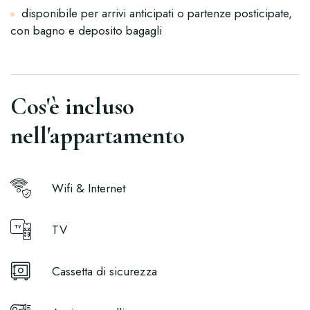
disponibile per arrivi anticipati o partenze posticipate,
con bagno e deposito bagagli
Cos'è incluso
nell'appartamento
Wifi & Internet
TV
Cassetta di sicurezza